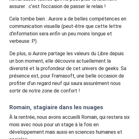
assurer : c’est l’occasion de passer le relais !
Cela tombe bien : Aurore a de belles compétences en
communication visuelle (peut-être que cette lettre
d’information sera
enfin
un peu moins longue et
verbeuse :P).
De plus, si Aurore partage les valeurs du Libre depuis
un bon moment, elle découvre actuellement la
diversité et la profondeur de cet univers de geeks. Sa
présence est, pour Framasoft, une belle occasion de
profiter d’un regard neuf qui saura assurément nous
sortir de notre zone de confort !
Romain, stagiaire dans les nuages
À la rentrée, nous avons accueilli Romain, qui restera six
mois avec nous pour un stage à la fois en
développement mais aussi en sciences humaines et