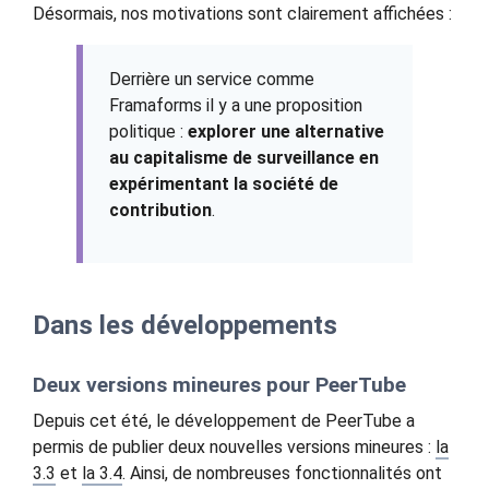
Désormais, nos motivations sont clairement affichées :
Derrière un service comme
Framaforms il y a une proposition
politique :
explorer une alternative
au capitalisme de surveillance en
expérimentant la société de
contribution
.
Dans les développements
Deux versions mineures pour PeerTube
Depuis cet été, le développement de PeerTube a
permis de publier deux nouvelles versions mineures :
la
3.3
et
la 3.4
. Ainsi, de nombreuses fonctionnalités ont