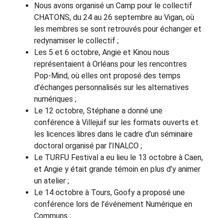
Nous avons organisé un Camp pour le collectif
CHATONS, du 24 au 26 septembre au Vigan, où
les membres se sont retrouvés pour échanger et
redynamiser le collectif ;
Les 5 et 6 octobre, Angie et Kinou nous
représentaient à Orléans pour les rencontres
Pop-Mind, où elles ont proposé des temps
d’échanges personnalisés sur les alternatives
numériques ;
Le 12 octobre, Stéphane a donné une
conférence à Villejuif sur les formats ouverts et
les licences libres dans le cadre d’un séminaire
doctoral organisé par l’INALCO ;
Le TURFU Festival a eu lieu le 13 octobre à Caen,
et Angie y était grande témoin en plus d’y animer
un atelier ;
Le 14 octobre à Tours, Goofy a proposé une
conférence lors de l’événement Numérique en
Communs ;