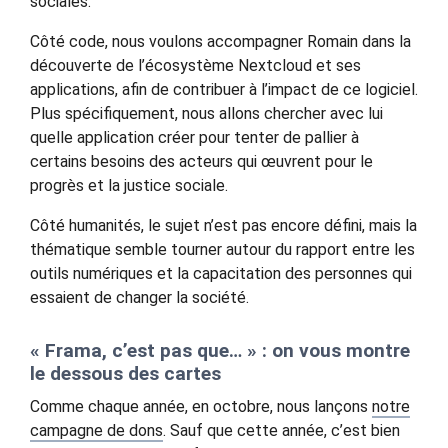
sociales.
Côté code, nous voulons accompagner Romain dans la
découverte de l’écosystème Nextcloud et ses
applications, afin de contribuer à l’impact de ce logiciel.
Plus spécifiquement, nous allons chercher avec lui
quelle application créer pour tenter de pallier à
certains besoins des acteurs qui œuvrent pour le
progrès et la justice sociale.
Côté humanités, le sujet n’est pas encore défini, mais la
thématique semble tourner autour du rapport entre les
outils numériques et la capacitation des personnes qui
essaient de changer la société.
« Frama, c’est pas que… » : on vous montre
le dessous des cartes
Comme chaque année, en octobre, nous lançons
notre
campagne de dons
. Sauf que cette année, c’est bien