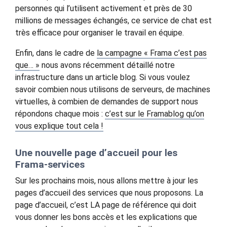
personnes qui l’utilisent activement et près de 30
millions de messages échangés, ce service de chat est
très efficace pour organiser le travail en équipe.
Enfin, dans le cadre de
la campagne « Frama c’est pas
que… »
nous avons récemment détaillé notre
infrastructure dans un article blog. Si vous voulez
savoir combien nous utilisons de serveurs, de machines
virtuelles, à combien de demandes de support nous
répondons chaque mois :
c’est sur le Framablog qu’on
vous explique tout cela !
Une nouvelle page d’accueil pour les
Frama-services
Sur les prochains mois, nous allons mettre à jour les
pages d’accueil des services que nous proposons. La
page d’accueil, c’est LA page de référence qui doit
vous donner les bons accès et les explications que