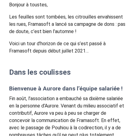
Bonjour à toustes,
Les feuilles sont tombées, les citrouilles envahissent
les rues, Framasoft a lancé sa campagne de dons : pas
de doute, c’est bien l’automne !
Voici un tour d’horizon de ce qui s’est passé à
Framasoft depuis début juillet 2021…
Dans les coulisses
Bienvenue à Aurore dans l’équipe salariée !
Fin août, l’association a embauché sa dixième salariée
en la personne d’Aurore. Venant du milieu associatif et
contributif, Aurore va peu à peu se charger de
concevoir la communication de Framasoft. En effet,
avec le passage de Pouhiou à la codirection, il y a de
nombreuses tâches qu’il ne peut plus totalement