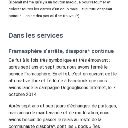
(il paraît même qu’il y a un bouton magique pour retourner et
colorer toutes les cartes d'un coup mais – turlututu chapeau
pointu ! – on ne dira pas où il se trouve :P)
Dans les services
Framasphère s’arrête, diaspora* continue
Ce fut à la fois très symbolique et très émouvant :
après sept ans et sept jours, nous avons fermé le
service Framasphère. En effet, c’est en ouvrant cette
alternative libre et fédérée à Facebook que nous
avions lancé la campagne Dégooglisons Internet, le 7
octobre 2014.
Après sept ans et sept jours d’échanges, de partages,
mais aussi de maintenance et de modération, nous
avions besoin de passer le relais au reste de la
communauté diaspora*, dont les « pods » (les