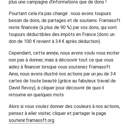
plus une campagne d’informations que de dons !
Pourtant cela n’a pas changé : nous avons toujours
besoin de dons, de partages et de soutiens. Framasoft
reste financée (à plus de 90 %) par vos dons, qui sont
toujours déductibles des impôts en France (donc un
don de 100 € revient à 34 € après déduction).
Cependant, cette année, nous avons voulu vous inciter
non pas à donner, mais à découvrir tout ce que vous
aidez à financer lorsque vous soutenez Framasoft.
Ainsi, nous avons illustré nos actions par un jeu de 34
cartes de toute beauté (grâce au fabuleux travail de
David Revoy), à cliquer pour découvrir de quoi il
retourne en quelques mots.
Alors si vous voulez donner des couleurs à nos actions,
pensez à aller visiter, cliquer et partager la page
soutenir.framasoft.org
.