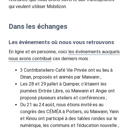
qui veulent utiliser Mobilizon.
Dans les échanges
Les événements où nous vous retrouvons
En ligne et en personne, voici
les événements auxquels
nous avons contribué
ces derniers mois :
3 Contribateliers-Café Vie Privée ont eu lieu à
Dinan, proposés et animés par Maiwann ;
Les 28 et 29 juillet à Quimper, c’étaient les
journées Entrée Libre, où Maiwann et Angie ont
proposé plusieurs ateliers et conférences ;
Du 21 au 24 août, nous étions invité·es au
congrès des CÉMÉA à Poitiers, où Maiwann, Yann
et Kinou ont participé à des tables rondes sur le
numérique, les communs et l’éducation nouvelle ;