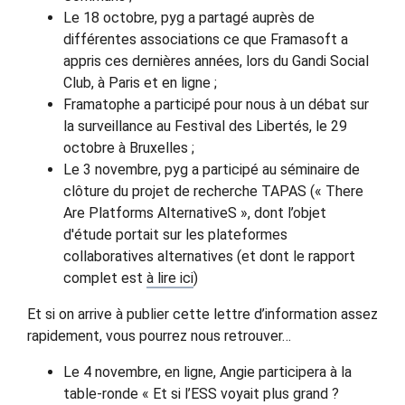
Le 18 octobre, pyg a partagé auprès de
différentes associations ce que Framasoft a
appris ces dernières années, lors du Gandi Social
Club, à Paris et en ligne ;
Framatophe a participé pour nous à un débat sur
la surveillance au Festival des Libertés, le 29
octobre à Bruxelles ;
Le 3 novembre, pyg a participé au séminaire de
clôture du projet de recherche TAPAS (« There
Are Platforms AlternativeS », dont l’objet
d'étude portait sur les plateformes
collaboratives alternatives (et dont le rapport
complet est
à lire ici
)
Et si on arrive à publier cette lettre d’information assez
rapidement, vous pourrez nous retrouver…
Le 4 novembre, en ligne, Angie participera à la
table-ronde « Et si l’ESS voyait plus grand ?