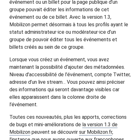
événement ou un billet pour la page publique d’un
groupe pouvait éditer les informations de cet
événement ou de ce billet. Avec la version 1.3,
Mobilizon permet désormais à tous les profils ayant le
statut administrateur⋅ice ou modérateur⋅ice d’un
groupe de pouvoir éditer tous les événements et
billets créés au sein de ce groupe.
Lorsque vous créez un événement, vous avez
maintenant la possibilité d’ajouter des métadonnées.
Niveau d’accessibilité de l’événement, compte Twitter,
adresse d’un live stream… Vous pouvez ainsi préciser
des informations qui seront davantage visibles car
elles apparaissent dans la colonne droite de
l’événement.
Toutes ces nouveautés, plus les apports, corrections
de bugs et mini-améliorations de
la version 1.3 de
Mobilizon
peuvent se découvrir
sur Mobilizon.fr
,
l’instance que nous avons ouverte aux francophones