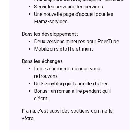
Servir les serveurs des services
Une nouvelle page d’accueil pour les
Frama-services
Dans les développements
Deux versions mineures pour PeerTube
Mobilizon s’étoffe et mûrit
Dans les échanges
Les événements où nous vous
retrouvons
Un Framablog qui fourmille d’idées
Bonus : un roman à lire pendant qu’il
s’écrit
Frama, c’est aussi des soutiens comme le
vôtre