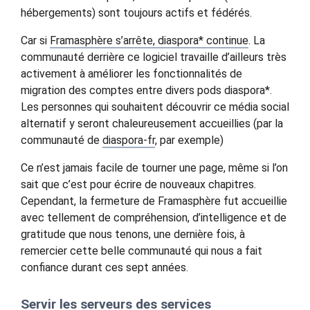
hébergements) sont toujours actifs et fédérés.
Car si
Framasphère s’arrête, diaspora* continue
. La
communauté derrière ce logiciel travaille d’ailleurs très
activement à améliorer les fonctionnalités de
migration des comptes entre divers pods diaspora*.
Les personnes qui souhaitent découvrir ce média social
alternatif y seront chaleureusement accueillies (par la
communauté de
diaspora-fr
, par exemple)
Ce n’est jamais facile de tourner une page, même si l’on
sait que c’est pour écrire de nouveaux chapitres.
Cependant, la fermeture de Framasphère fut accueillie
avec tellement de compréhension, d’intelligence et de
gratitude que nous tenons, une dernière fois, à
remercier cette belle communauté qui nous a fait
confiance durant ces sept années.
Servir les serveurs des services