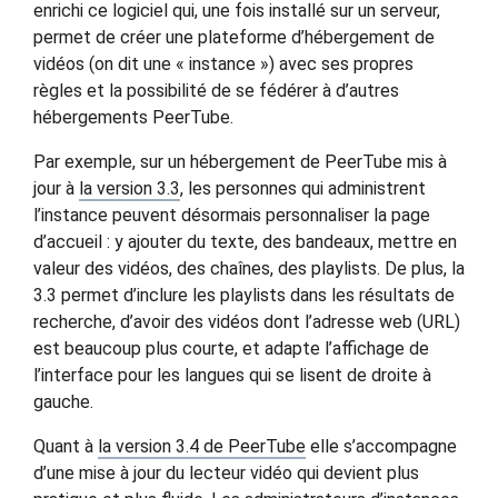
enrichi ce logiciel qui, une fois installé sur un serveur,
permet de créer une plateforme d’hébergement de
vidéos (on dit une « instance ») avec ses propres
règles et la possibilité de se fédérer à d’autres
hébergements PeerTube.
Par exemple, sur un hébergement de PeerTube mis à
jour à
la version 3.3
, les personnes qui administrent
l’instance peuvent désormais personnaliser la page
d’accueil : y ajouter du texte, des bandeaux, mettre en
valeur des vidéos, des chaînes, des playlists. De plus, la
3.3 permet d’inclure les playlists dans les résultats de
recherche, d’avoir des vidéos dont l’adresse web (
URL
)
est beaucoup plus courte, et adapte l’affichage de
l’interface pour les langues qui se lisent de droite à
gauche.
Quant à
la version 3.4 de PeerTube
elle s’accompagne
d’une mise à jour du lecteur vidéo qui devient plus