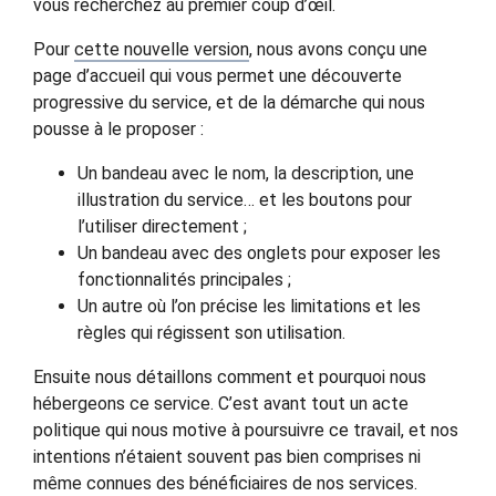
vous recherchez au premier coup d’œil.
Pour
cette nouvelle version
, nous avons conçu une
page d’accueil qui vous permet une découverte
progressive du service, et de la démarche qui nous
pousse à le proposer :
Un bandeau avec le nom, la description, une
illustration du service… et les boutons pour
l’utiliser directement ;
Un bandeau avec des onglets pour exposer les
fonctionnalités principales ;
Un autre où l’on précise les limitations et les
règles qui régissent son utilisation.
Ensuite nous détaillons comment et pourquoi nous
hébergeons ce service. C’est avant tout un acte
politique qui nous motive à poursuivre ce travail, et nos
intentions n’étaient souvent pas bien comprises ni
même connues des bénéficiaires de nos services.