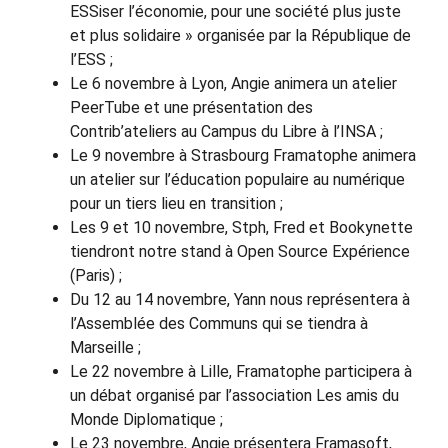
ESSiser l’économie, pour une société plus juste
et plus solidaire » organisée par la République de
l’ESS ;
Le 6 novembre à Lyon, Angie animera un atelier
PeerTube et une présentation des
Contrib’ateliers au Campus du Libre à l’INSA ;
Le 9 novembre à Strasbourg Framatophe animera
un atelier sur l’éducation populaire au numérique
pour un tiers lieu en transition ;
Les 9 et 10 novembre, Stph, Fred et Bookynette
tiendront notre stand à Open Source Expérience
(Paris) ;
Du 12 au 14 novembre, Yann nous représentera à
l’Assemblée des Communs qui se tiendra à
Marseille ;
Le 22 novembre à Lille, Framatophe participera à
un débat organisé par l’association Les amis du
Monde Diplomatique ;
Le 23 novembre, Angie présentera Framasoft,