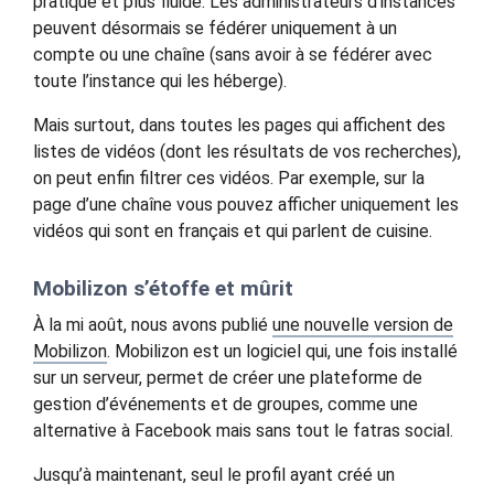
pratique et plus fluide. Les administrateurs d’instances
peuvent désormais se fédérer uniquement à un
compte ou une chaîne (sans avoir à se fédérer avec
toute l’instance qui les héberge).
Mais surtout, dans toutes les pages qui affichent des
listes de vidéos (dont les résultats de vos recherches),
on peut enfin filtrer ces vidéos. Par exemple, sur la
page d’une chaîne vous pouvez afficher uniquement les
vidéos qui sont en français et qui parlent de cuisine.
Mobilizon s’étoffe et mûrit
À la mi août, nous avons publié
une nouvelle version de
Mobilizon
. Mobilizon est un logiciel qui, une fois installé
sur un serveur, permet de créer une plateforme de
gestion d’événements et de groupes, comme une
alternative à Facebook mais sans tout le fatras social.
Jusqu’à maintenant, seul le profil ayant créé un