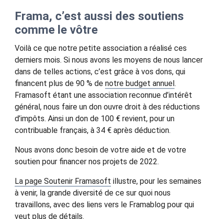
Frama, c’est aussi des soutiens
comme le vôtre
Voilà ce que notre petite association a réalisé ces
derniers mois. Si nous avons les moyens de nous lancer
dans de telles actions, c’est grâce à vos dons, qui
financent plus de 90 % de
notre budget annuel
.
Framasoft étant une association reconnue d’intérêt
général, nous faire un don ouvre droit à des réductions
d’impôts. Ainsi un don de 100 € revient, pour un
contribuable français, à 34 € après déduction.
Nous avons donc besoin de votre aide et de votre
soutien pour financer nos projets de 2022.
La page Soutenir Framasoft
illustre, pour les semaines
à venir, la grande diversité de ce sur quoi nous
travaillons, avec des liens vers le Framablog pour qui
veut plus de détails.