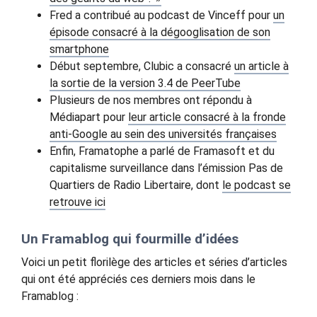
Fred a contribué au podcast de Vinceff pour
un
épisode consacré à la dégooglisation de son
smartphone
Début septembre, Clubic a consacré
un article à
la sortie de la version 3.4 de PeerTube
Plusieurs de nos membres ont répondu à
Médiapart pour
leur article consacré à la fronde
anti-Google au sein des universités françaises
Enfin, Framatophe a parlé de Framasoft et du
capitalisme surveillance dans l’émission Pas de
Quartiers de Radio Libertaire, dont
le podcast se
retrouve ici
Un Framablog qui fourmille d’idées
Voici un petit florilège des articles et séries d’articles
qui ont été appréciés ces derniers mois dans le
Framablog :