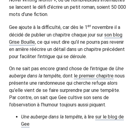
se lancent le défi d’écrire un petit roman, soient 50 000
mots d’une fiction.
er
Gee ajoute à la difficulté, car dès le 1
novembre il a
décidé de publier un chapitre chaque jour sur
son blog
Grise Bouille
, ce qui veut dire qu’il ne pourra pas revenir
en arrière réécrire un détail dans un chapitre précédent
pour faciliter l’intrigue qui se déroule.
On ne sait pas encore grand chose de l’intrigue de
Une
auberge dans la tempête
, dont
le premier chapitre
nous
présente une randonneuse qui cherche refuge alors
qu’elle vient de se faire surprendre par une tempête.
Par contre, on sait que Gee cultive son sens de
l’observation à l’humour toujours aussi piquant.
Une auberge dans la tempête
, à lire
sur le blog de
Gee