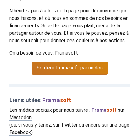
N’hésitez pas à aller
voir la page
pour découvrir ce que
nous faisons, et où nous en sommes de nos besoins en
financements. Si cette page vous plaît, merci de la
partager autour de vous. Et si vous le pouvez, pensez à
nous soutenir pour donner des couleurs à nos actions.
On a besoin de vous, Framasoft
Soutenir Framasoft par un don
Liens utiles
Frama
soft
Les médias sociaux pour nous suivre :
Frama
soft
sur
Mastodon
(ou, si vous y tenez, sur
Twitter
ou encore sur une
page
Facebook
)