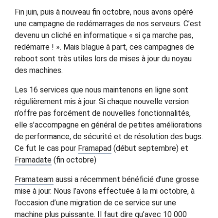
Fin juin, puis à nouveau fin octobre, nous avons opéré
une campagne de redémarrages de nos serveurs. C’est
devenu un cliché en informatique « si ça marche pas,
redémarre ! ». Mais blague à part, ces campagnes de
reboot sont très utiles lors de mises à jour du noyau
des machines.
Les 16 services que nous maintenons en ligne sont
régulièrement mis à jour. Si chaque nouvelle version
n’offre pas forcément de nouvelles fonctionnalités,
elle s’accompagne en général de petites améliorations
de performance, de sécurité et de résolution des bugs.
Ce fut le cas pour
Framapad
(début septembre) et
Framadate
(fin octobre)
Framateam
aussi a récemment bénéficié d’une grosse
mise à jour. Nous l’avons effectuée à la mi octobre, à
l’occasion d’une migration de ce service sur une
machine plus puissante. Il faut dire qu’avec 10 000