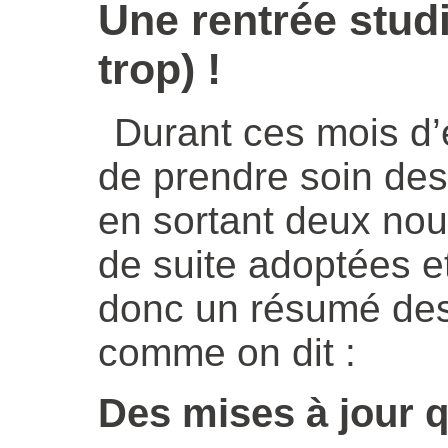
Une rentrée stud
trop) !
Durant ces mois d’
de prendre soin des 
en sortant deux nou
de suite adoptées e
donc un résumé des
comme on dit :
Des mises à jour q